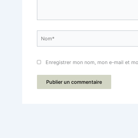
Nom*
Enregistrer mon nom, mon e-mail et mo