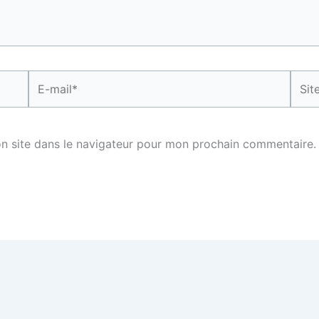
E-
Site
mail*
n site dans le navigateur pour mon prochain commentaire.