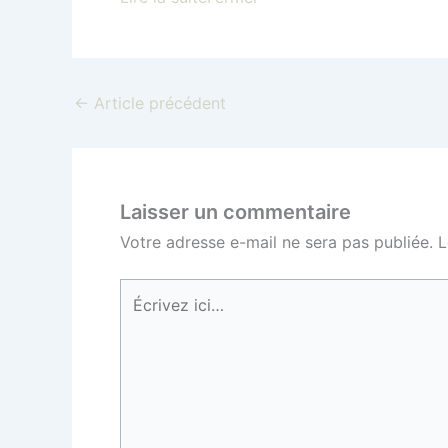
←
Article précédent
Laisser un commentaire
Votre adresse e-mail ne sera pas publiée.
L
Écrivez
ici…