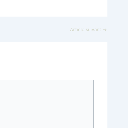
Article suivant
→