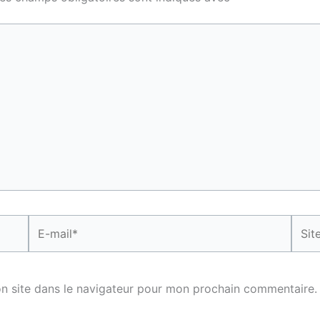
E-
Site
mail*
n site dans le navigateur pour mon prochain commentaire.